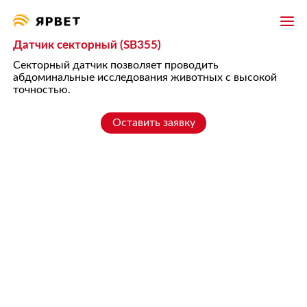
Датчик секторный (SB355)
Секторный датчик позволяет проводить
абдоминальные исследования животных с высокой
точностью.
Оставить заявку