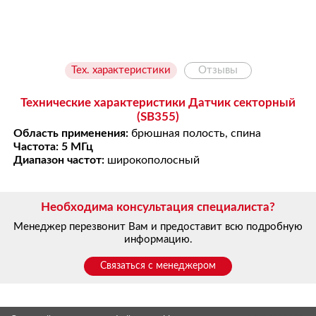
Тех. характеристики
Отзывы
Технические характеристики Датчик секторный
(SB355)
Область применения:
брюшная полость, спина
Частота: 5 МГц
Диапазон частот:
широкополосный
Необходима консультация специалиста?
Менеджер перезвонит Вам и предоставит всю подробную
информацию.
Связаться с менеджером