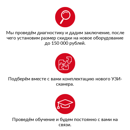
Мы проведём диагностику и дадим заключение, после
чего установим размер скидки на новое оборудование
до 150 000 рублей.
Подберём вместе с вами комплектацию нового УЗИ-
сканера.
Проведём обучение и будем постоянно с вами на
связи.