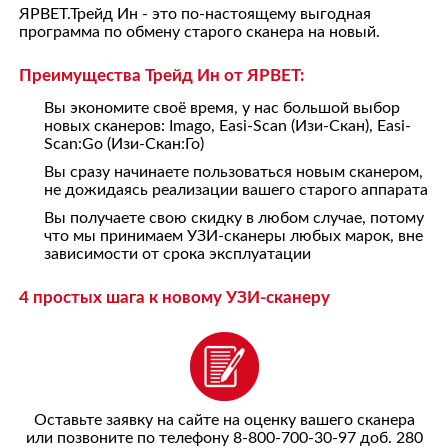
ЯРВЕТ.Трейд Ин - это по-настоящему выгодная
программа по обмену старого сканера на новый.
Преимущества Трейд Ин от ЯРВЕТ:
Вы экономите своё время, у нас большой выбор
новых сканеров: Imago, Easi-Scan (Изи-Скан), Easi-
Scan:Go (Изи-Скан:Го)
Вы сразу начинаете пользоваться новым сканером,
не дожидаясь реализации вашего старого аппарата
Вы получаете свою скидку в любом случае, потому
что мы принимаем УЗИ-сканеры любых марок, вне
зависимости от срока эксплуатации
4 простых шага к новому УЗИ-сканеру
Оставьте заявку на сайте на оценку вашего сканера
или позвоните по телефону 8-800-700-30-97 доб. 280