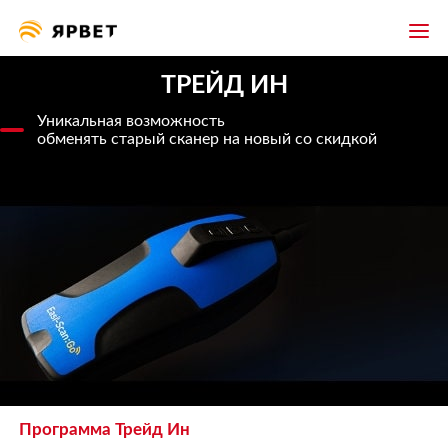
ТРЕЙД ИН
Уникальная возможность
обменять старый сканер на новый со скидкой
Программа Трейд Ин