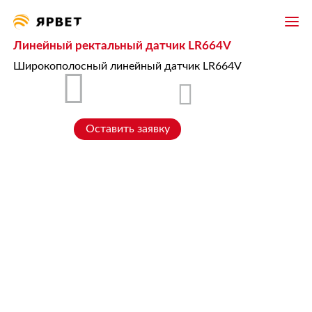
Линейный ректальный датчик LR664V
Широкополосный линейный датчик LR664V
Оставить заявку