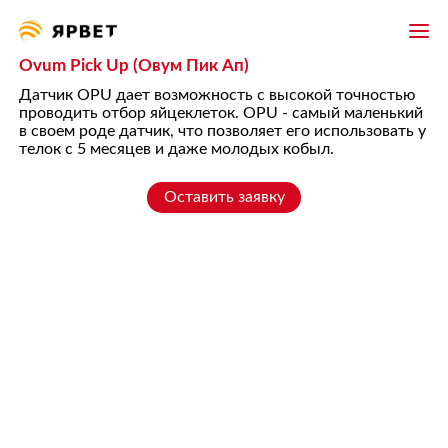
Ovum Pick Up (Овум Пик Ап)
Датчик OPU дает возможность с высокой точностью
проводить отбор яйцеклеток. OPU - самый маленький
в своем роде датчик, что позволяет его использовать у
телок с 5 месяцев и даже молодых кобыл.
Оставить заявку