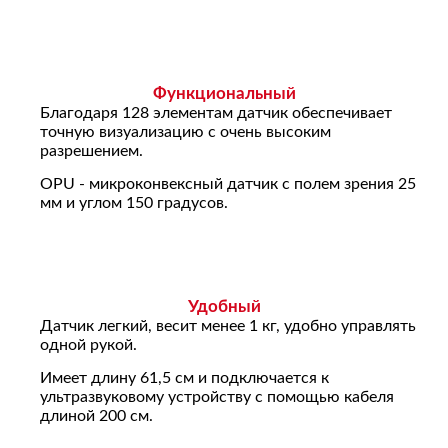
Функциональный
Благодаря 128 элементам датчик обеспечивает
точную визуализацию с очень высоким
разрешением.
OPU - микроконвексный датчик с полем зрения 25
мм и углом 150 градусов.
Удобный
Датчик легкий, весит менее 1 кг, удобно управлять
одной рукой.
Имеет длину 61,5 см и подключается к
ультразвуковому устройству с помощью кабеля
длиной 200 см.